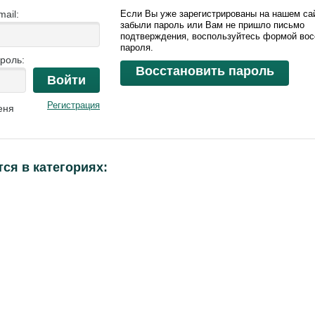
ail:
Если Вы уже зарегистрированы на нашем сай
забыли пароль или Вам не пришло письмо
подтверждения, воспользуйтесь формой вос
пароля.
роль:
Восстановить пароль
Войти
Регистрация
еня
ся в категориях: