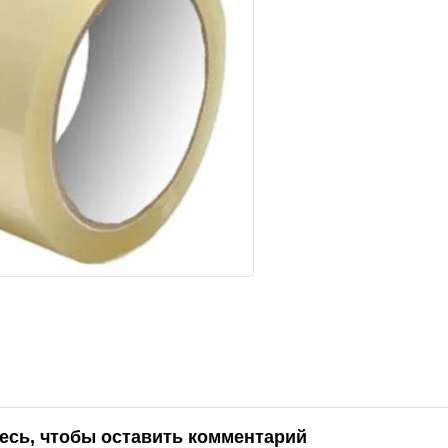
есь, чтобы оставить комментарий